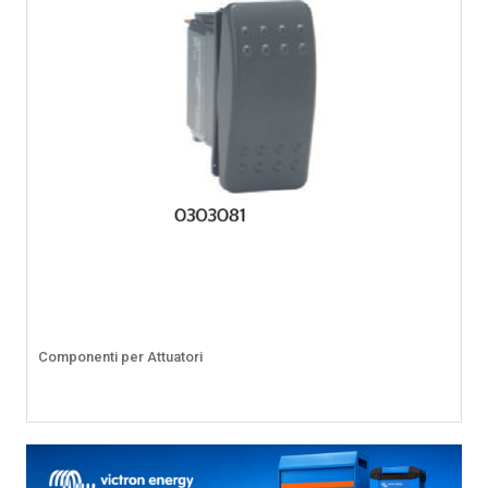
Componenti per Attuatori