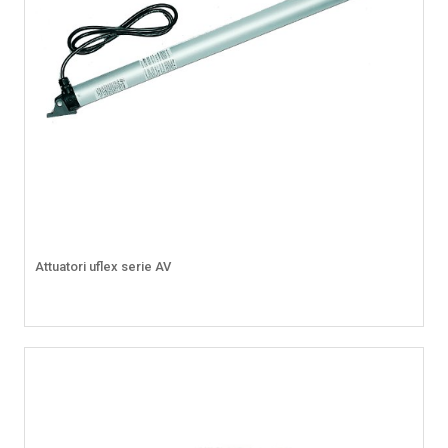
Attuatori uflex serie AV