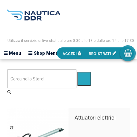
Utilizza il servizio di live chat dalle ore 8:30 alle 13 e dalle ore 14 alle 17:30
Menu
Shop Menu
ACCEDI
REGISTRATI
Attuatori elettrici