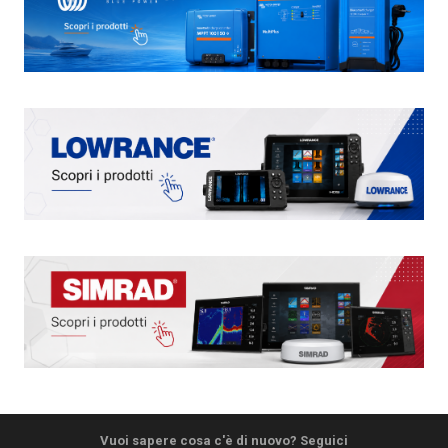
Vuoi sapere cosa c'è di nuovo? Seguici