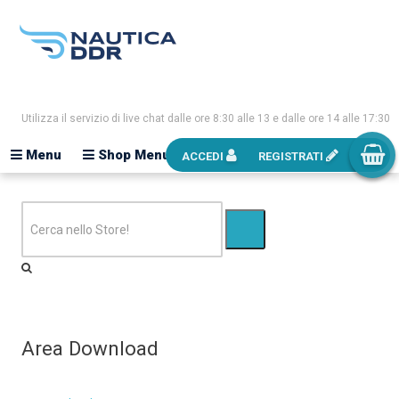
Utilizza il servizio di live chat dalle ore 8:30 alle 13 e dalle ore 14 alle 17:30
Menu
Shop Menu
ACCEDI
REGISTRATI
Area Download