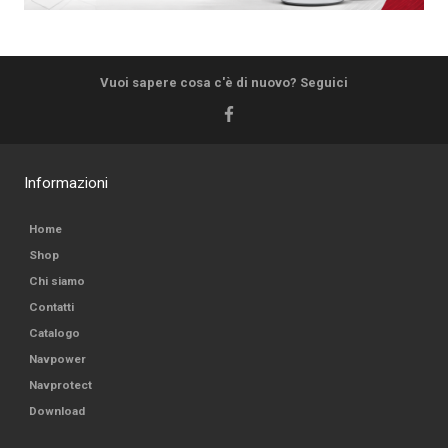
Vuoi sapere cosa c'è di nuovo? Seguici
Informazioni
Home
Shop
Chi siamo
Contatti
Catalogo
Navpower
Navprotect
Download