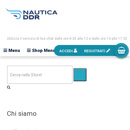
Utilizza il servizio di live chat dalle ore 8:30 alle 13 e dalle ore 14 alle 17:30
Menu
Shop Menu
ACCEDI
REGISTRATI
Chi siamo