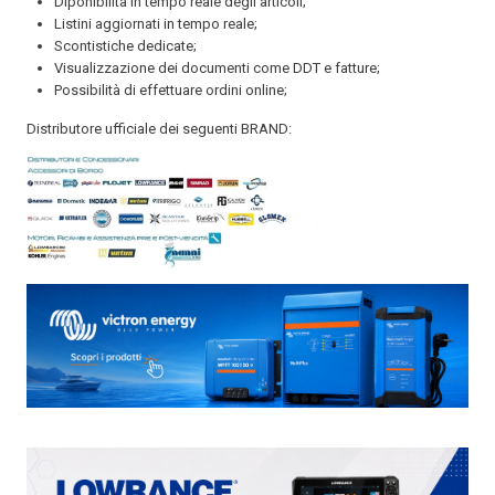
Diponibilità in tempo reale degli articoli;
Listini aggiornati in tempo reale;
Scontistiche dedicate;
Visualizzazione dei documenti come DDT e fatture;
Possibilità di effettuare ordini online;
Distributore ufficiale dei seguenti BRAND: