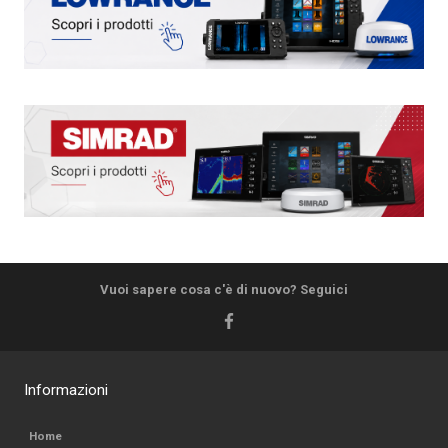
Vuoi sapere cosa c'è di nuovo? Seguici
Informazioni
Home