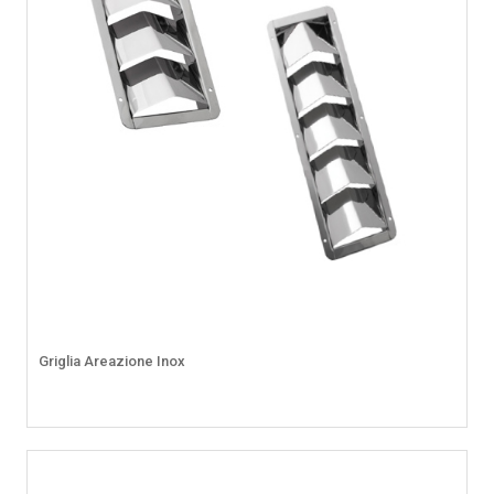
Griglia Areazione Inox