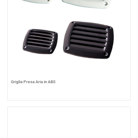
Griglia Presa Aria in ABS