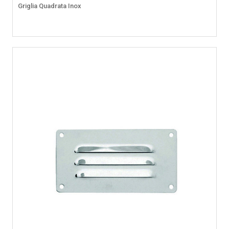
Griglia Quadrata Inox