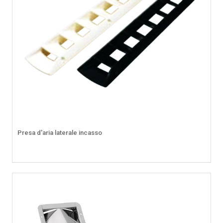
Presa d'aria laterale incasso