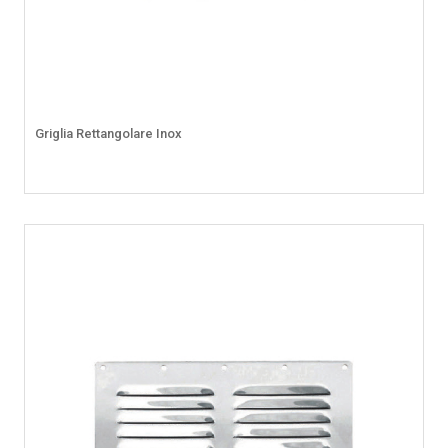
Griglia Rettangolare Inox