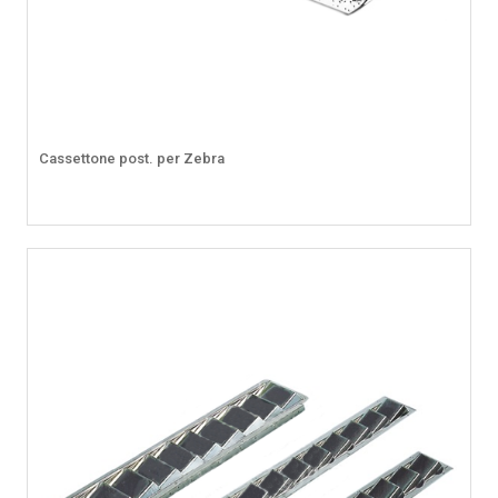
Cassettone post. per Zebra