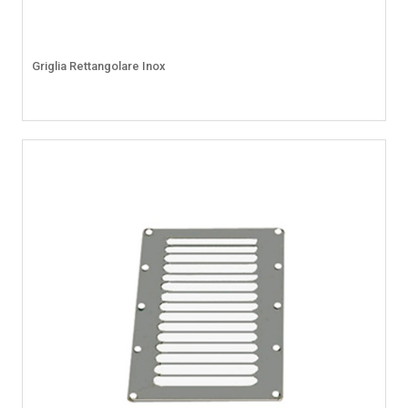
Griglia Rettangolare Inox