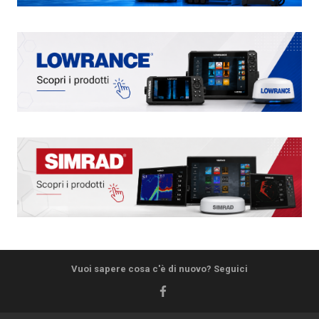
Vuoi sapere cosa c'è di nuovo? Seguici