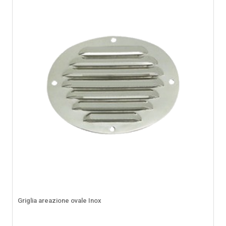
Griglia areazione ovale Inox