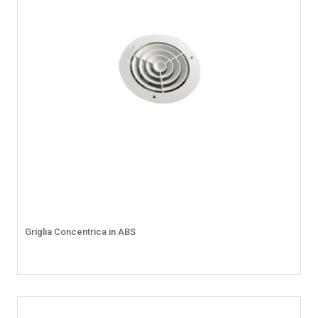
Griglia Concentrica in ABS