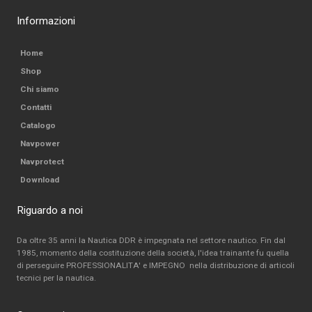
Informazioni
Home
Shop
Chi siamo
Contatti
Catalogo
Navpower
Navprotect
Download
Riguardo a noi
Da oltre 35 anni la Nautica DDR è impegnata nel settore nautico. Fin dal
1985, momento della costituzione della società, l'idea trainante fu quella
di perseguire PROFESSIONALITA' e IMPEGNO nella distribuzione di articoli
tecnici per la nautica.