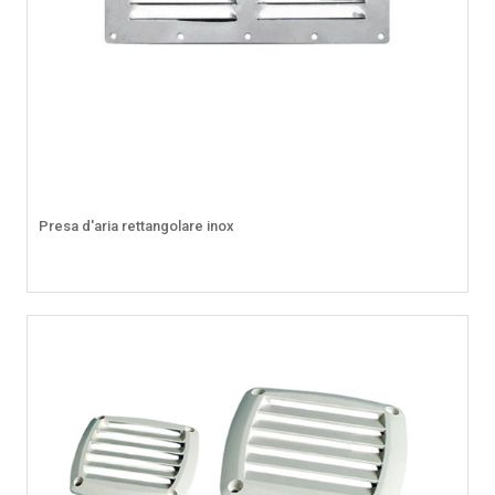
Presa d'aria rettangolare inox