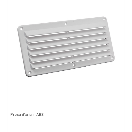
Presa d'aria in ABS