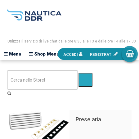
Utilizza il servizio di live chat dalle ore 8:30 alle 13 e dalle ore 14 alle 17:30
Menu
Shop Menu
ACCEDI
REGISTRATI
Prese aria