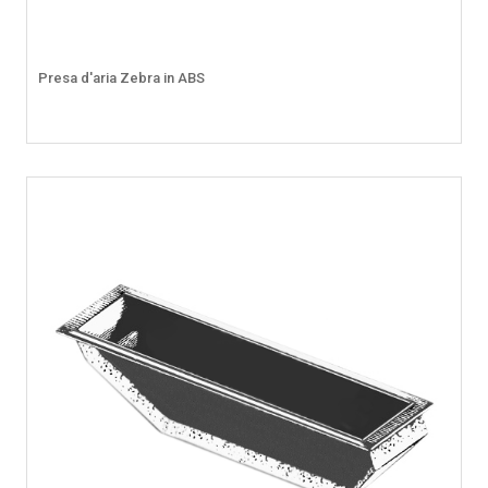
Presa d'aria Zebra in ABS