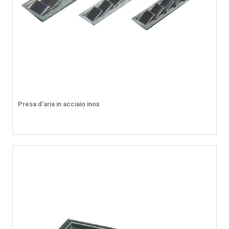
Presa d'aria in acciaio inox