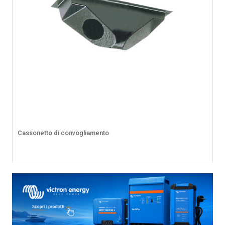
Cassonetto di convogliamento