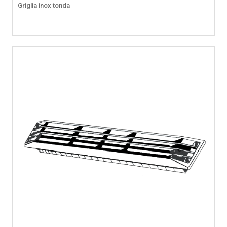
Griglia inox tonda