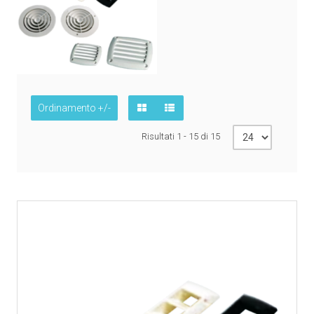
Ordinamento +/-
Risultati 1 - 15 di 15