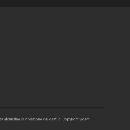
 alcun fine di violazione dei diritti di Copyright vigenti.