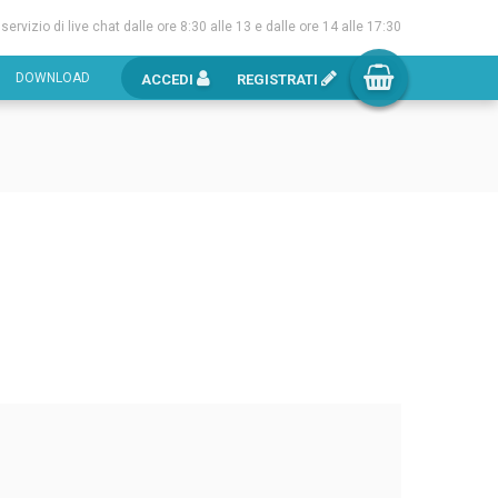
l servizio di live chat dalle ore 8:30 alle 13 e dalle ore 14 alle 17:30
DOWNLOAD
ACCEDI
REGISTRATI