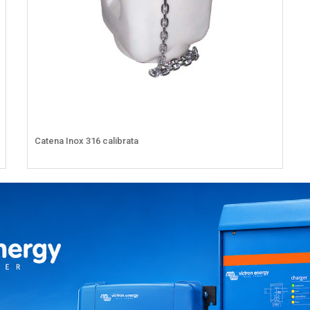
Catena Inox 316 calibrata