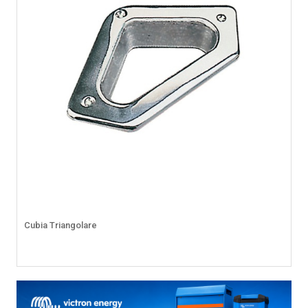
Cubia Triangolare