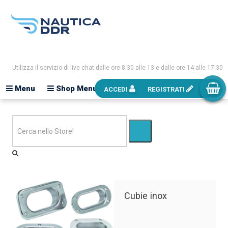
Utilizza il servizio di live chat dalle ore 8:30 alle 13 e dalle ore 14 alle 17:30
Menu
Shop Menu
ACCEDI
REGISTRATI
Cubie inox