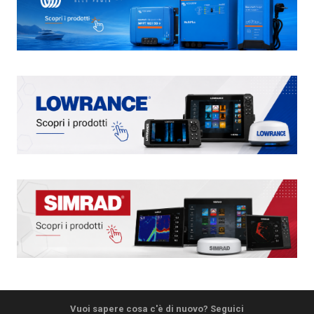
Vuoi sapere cosa c'è di nuovo? Seguici