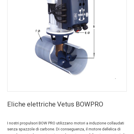
Eliche elettriche Vetus BOWPRO
I nostri propulsori BOW PRO utilizzano motori a induzione collaudati
senza spazzole di carbone. Di conseguenza, il motore dellelica di