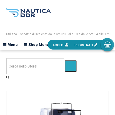
Utilizza il servizio di live chat dalle ore 8:30 alle 13 e dalle ore 14 alle 17:30
Menu
Shop Menu
ACCEDI
REGISTRATI