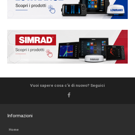
Vuoi sapere cosa c'è di nuovo? Seguici
Informazioni
Home