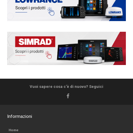
Vuoi sapere cosa c'è di nuovo? Seguici
Informazioni
Home