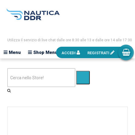
Utilizza il servizio di live chat dalle ore 8:30 alle 13 e dalle ore 14 alle 17:30
Menu
Shop Menu
ACCEDI
REGISTRATI