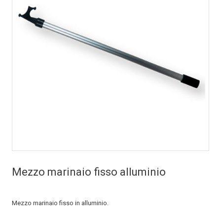
Mezzo marinaio fisso alluminio
Mezzo marinaio fisso in alluminio.