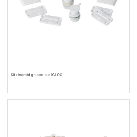
Kit ricambi ghiacciaie IGLOO