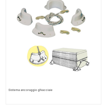
Sistema ancoraggio ghiacciaie