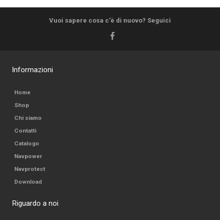
Vuoi sapere cosa c'è di nuovo? Seguici
Informazioni
Home
Shop
Chi siamo
Contatti
Catalogo
Navpower
Navprotect
Download
Riguardo a noi