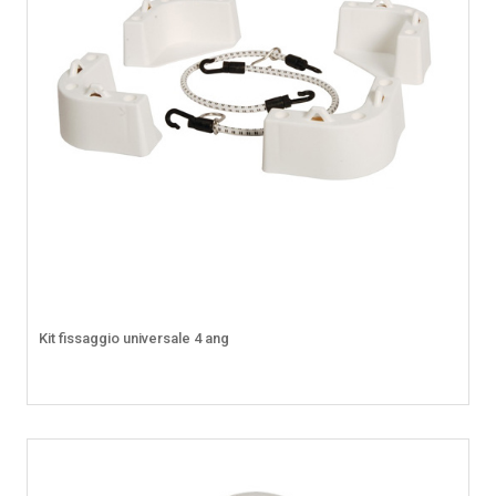
Kit fissaggio universale 4 ang