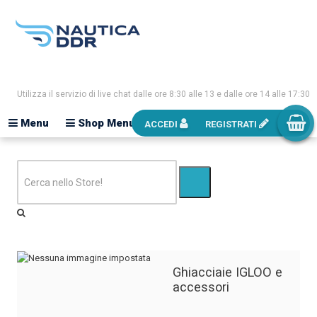
Utilizza il servizio di live chat dalle ore 8:30 alle 13 e dalle ore 14 alle 17:30
Menu
Shop Menu
ACCEDI
REGISTRATI
Ghiacciaie IGLOO e
accessori