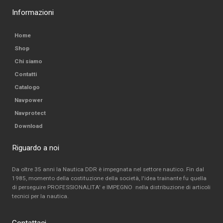
Informazioni
Home
Shop
Chi siamo
Contatti
Catalogo
Navpower
Navprotect
Download
Riguardo a noi
Da oltre 35 anni la Nautica DDR è impegnata nel settore nautico. Fin dal
1985, momento della costituzione della società, l'idea trainante fu quella
di perseguire PROFESSIONALITA' e IMPEGNO nella distribuzione di articoli
tecnici per la nautica.