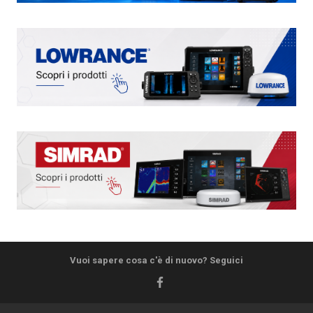
Vuoi sapere cosa c'è di nuovo? Seguici