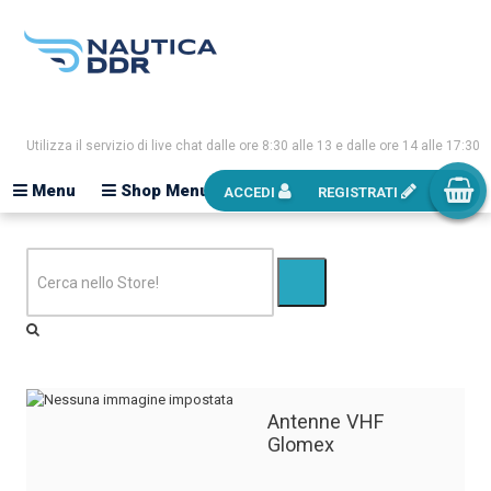
Utilizza il servizio di live chat dalle ore 8:30 alle 13 e dalle ore 14 alle 17:30
Menu
Shop Menu
ACCEDI
REGISTRATI
Antenne VHF
Glomex