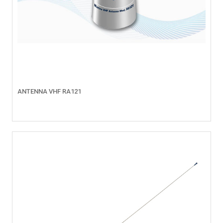
ANTENNA VHF RA121