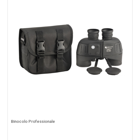
Binocolo Professionale