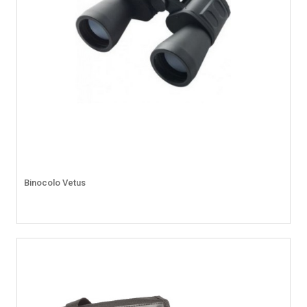
Binocolo Vetus