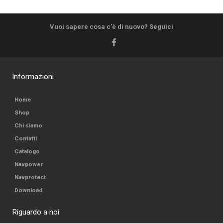
Vuoi sapere cosa c'è di nuovo? Seguici
Informazioni
Home
Shop
Chi siamo
Contatti
Catalogo
Navpower
Navprotect
Download
Riguardo a noi