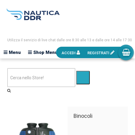
Utilizza il servizio di live chat dalle ore 8:30 alle 13 e dalle ore 14 alle 17:30
Menu
Shop Menu
ACCEDI
REGISTRATI
Binocoli