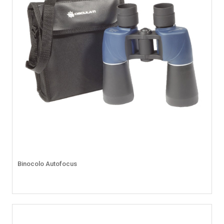
Binocolo Autofocus