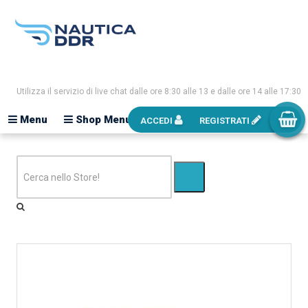
Utilizza il servizio di live chat dalle ore 8:30 alle 13 e dalle ore 14 alle 17:30
Menu
Shop Menu
ACCEDI
REGISTRATI