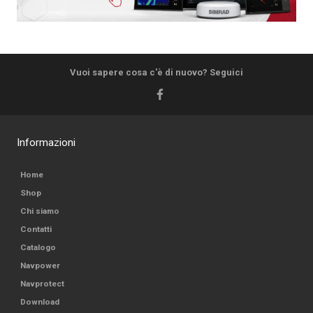
Vuoi sapere cosa c'è di nuovo? Seguici
Informazioni
Home
Shop
Chi siamo
Contatti
Catalogo
Navpower
Navprotect
Download