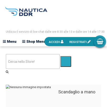
Utilizza il servizio di live chat dalle ore 8:30 alle 13 e dalle ore 14 alle 17:30
Menu
Shop Menu
ACCEDI
REGISTRATI
Scandaglio a mano