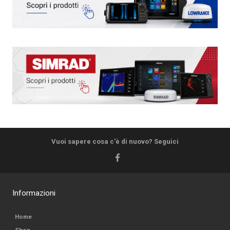
Vuoi sapere cosa c'è di nuovo? Seguici
Informazioni
Home