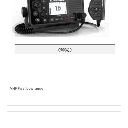
VHF Fissi Lowrance