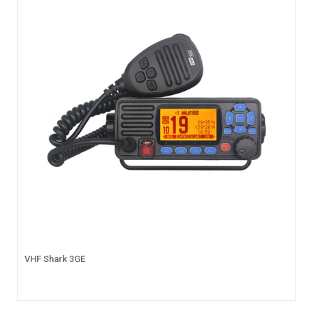
VHF Shark 3GE