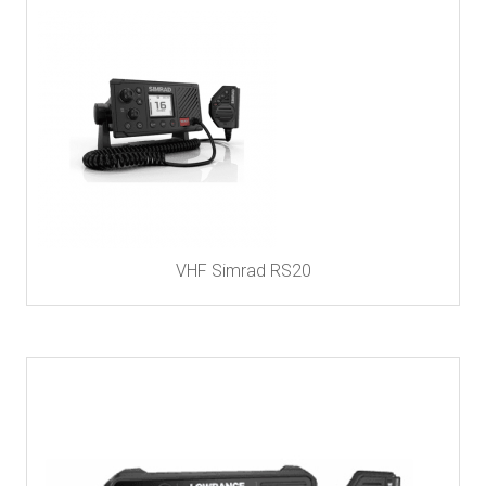
VHF Simrad RS20