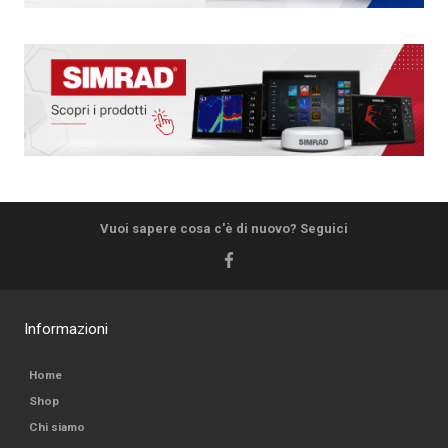
Vuoi sapere cosa c'è di nuovo? Seguici
Informazioni
Home
Shop
Chi siamo