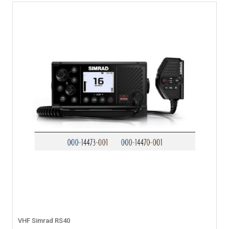
VHF Simrad RS40