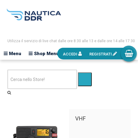
Utilizza il servizio di live chat dalle ore 8:30 alle 13 e dalle ore 14 alle 17:30
Menu
Shop Menu
ACCEDI
REGISTRATI
VHF