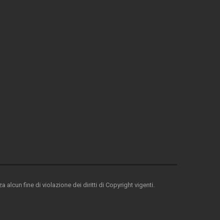
 alcun fine di violazione dei diritti di Copyright vigenti.