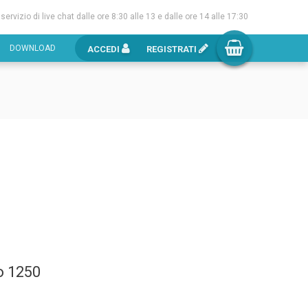
l servizio di live chat dalle ore 8:30 alle 13 e dalle ore 14 alle 17:30
DOWNLOAD
ACCEDI
REGISTRATI
o 1250