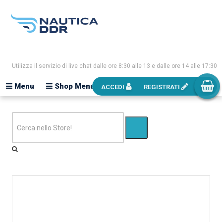
Utilizza il servizio di live chat dalle ore 8:30 alle 13 e dalle ore 14 alle 17:30
Menu
Shop Menu
ACCEDI
REGISTRATI