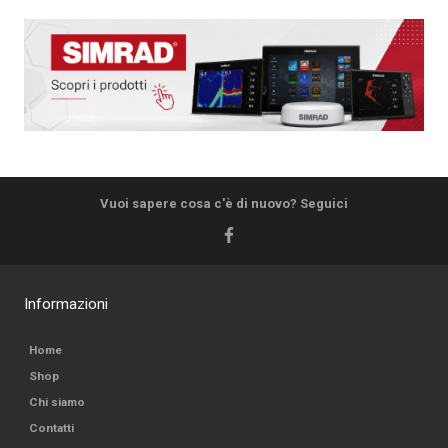
Vuoi sapere cosa c'è di nuovo? Seguici
Informazioni
Home
Shop
Chi siamo
Contatti