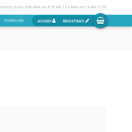
l servizio di live chat dalle ore 8:30 alle 13 e dalle ore 14 alle 17:30
DOWNLOAD
ACCEDI
REGISTRATI