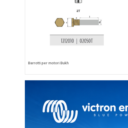
Barrotti per motori Bukh