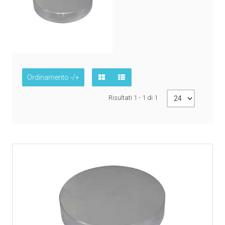
Ordinamento -/+
Risultati 1 - 1 di 1