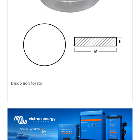
Disco non forato