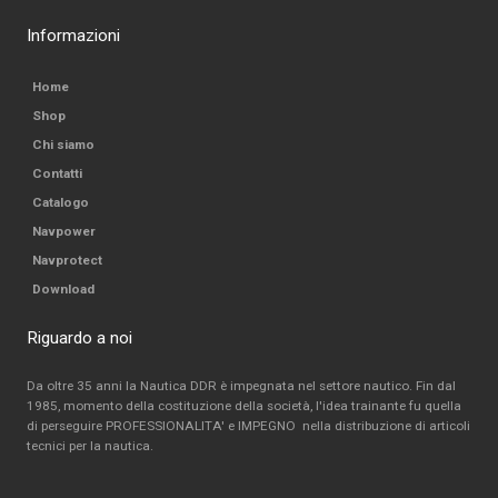
Informazioni
Home
Shop
Chi siamo
Contatti
Catalogo
Navpower
Navprotect
Download
Riguardo a noi
Da oltre 35 anni la Nautica DDR è impegnata nel settore nautico. Fin dal
1985, momento della costituzione della società, l'idea trainante fu quella
di perseguire PROFESSIONALITA' e IMPEGNO nella distribuzione di articoli
tecnici per la nautica.