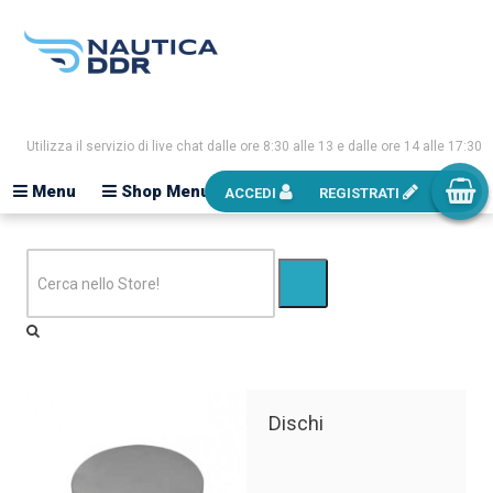
Utilizza il servizio di live chat dalle ore 8:30 alle 13 e dalle ore 14 alle 17:30
Menu
Shop Menu
ACCEDI
REGISTRATI
Dischi