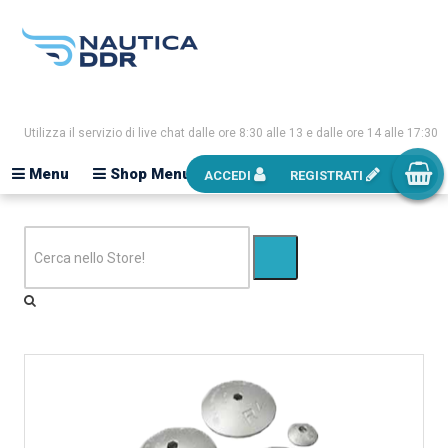
Utilizza il servizio di live chat dalle ore 8:30 alle 13 e dalle ore 14 alle 17:30
Menu
Shop Menu
ACCEDI
REGISTRATI