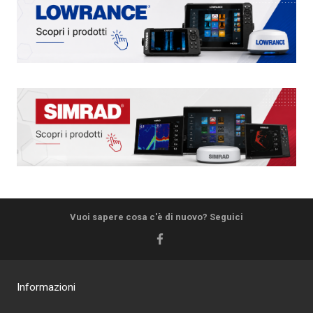
Vuoi sapere cosa c'è di nuovo? Seguici
Informazioni