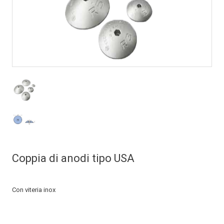
Coppia di anodi tipo USA
Con viteria inox