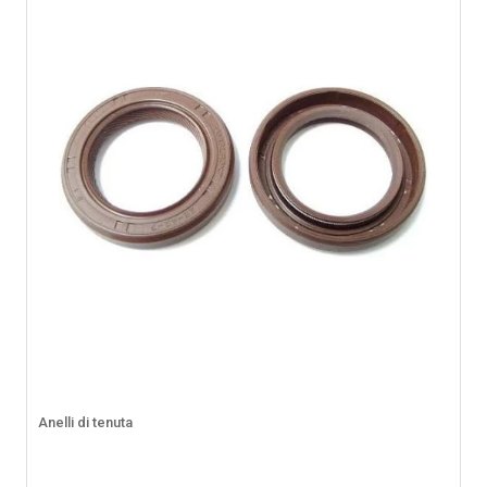
Anelli di tenuta