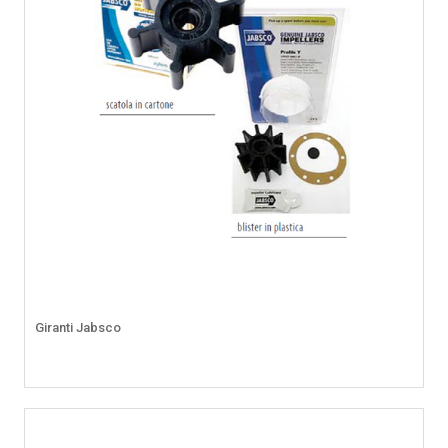
Giranti Jabsco