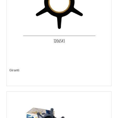
Giranti