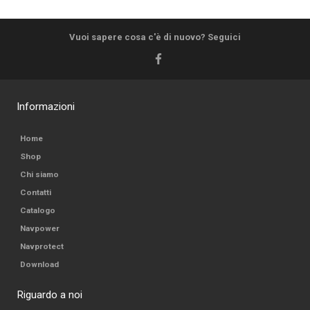
Vuoi sapere cosa c'è di nuovo? Seguici
Informazioni
Home
Shop
Chi siamo
Contatti
Catalogo
Navpower
Navprotect
Download
Riguardo a noi