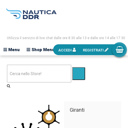
Utilizza il servizio di live chat dalle ore 8:30 alle 13 e dalle ore 14 alle 17:30
Menu
Shop Menu
ACCEDI
REGISTRATI
Giranti