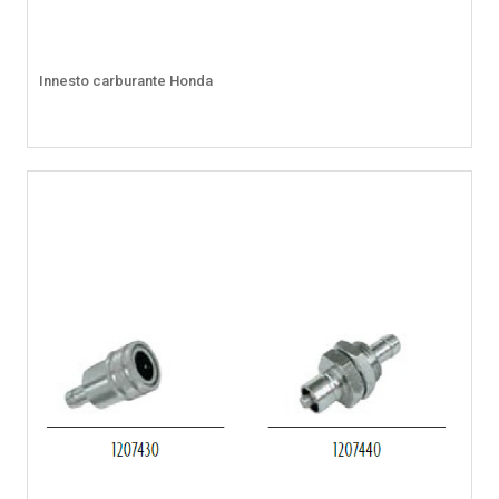
Innesto carburante Honda