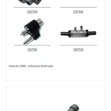
Innesti OMC Johnson Evinrude