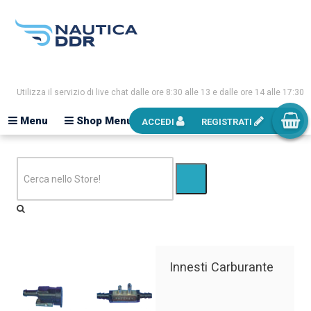
Utilizza il servizio di live chat dalle ore 8:30 alle 13 e dalle ore 14 alle 17:30
Menu
Shop Menu
ACCEDI
REGISTRATI
Innesti Carburante