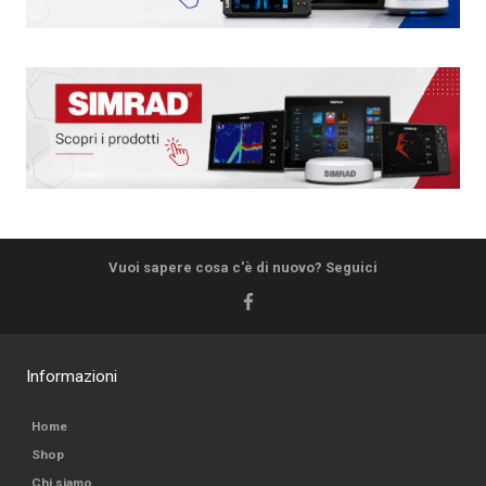
Vuoi sapere cosa c'è di nuovo? Seguici
Informazioni
Home
Shop
Chi siamo