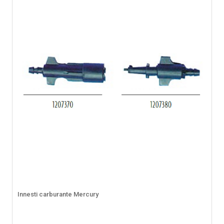
Innesti carburante Mercury