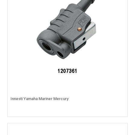
Innesti Yamaha Mariner Mercury