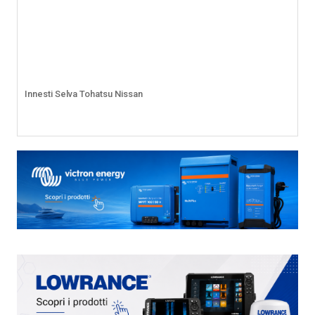
Innesti Selva Tohatsu Nissan