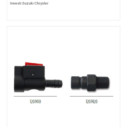
Innesti Suzuki Chrysler