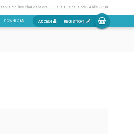
l servizio di live chat dalle ore 8:30 alle 13 e dalle ore 14 alle 17:30
DOWNLOAD
ACCEDI
REGISTRATI