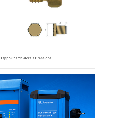
Tappo Scambiatore a Pressione