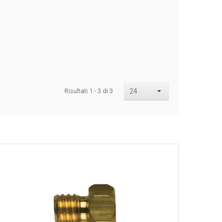
Risultati 1 - 3 di 3
24