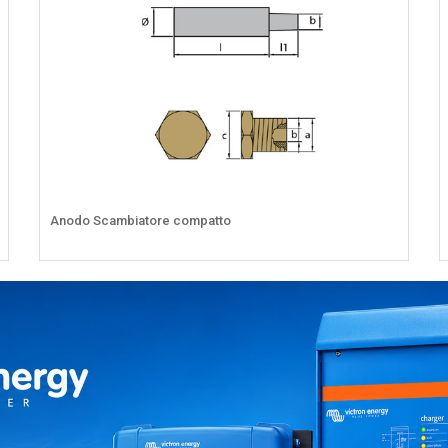
Anodo Scambiatore compatto