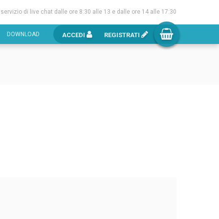
l servizio di live chat dalle ore 8:30 alle 13 e dalle ore 14 alle 17:30
DOWNLOAD
ACCEDI
REGISTRATI