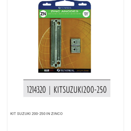
KIT SUZUKI 200-250 IN ZINCO