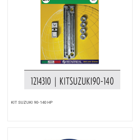
KIT SUZUKI 90-140 HP