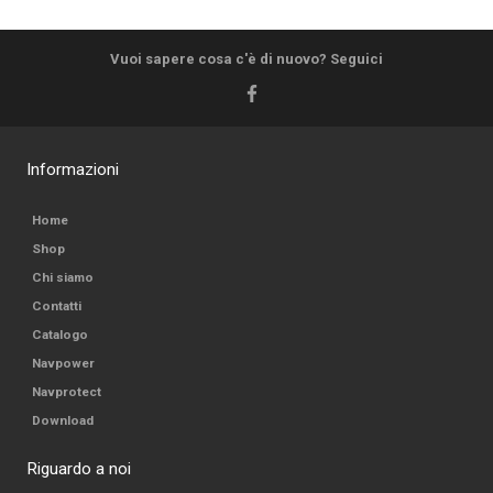
Vuoi sapere cosa c'è di nuovo? Seguici
Informazioni
Home
Shop
Chi siamo
Contatti
Catalogo
Navpower
Navprotect
Download
Riguardo a noi