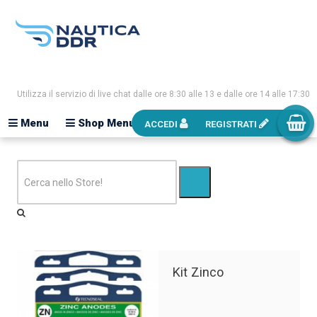
Utilizza il servizio di live chat dalle ore 8:30 alle 13 e dalle ore 14 alle 17:30
Menu
Shop Menu
ACCEDI
REGISTRATI
Kit Zinco