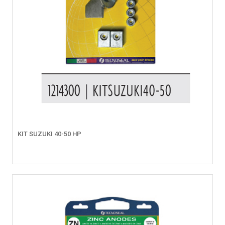
KIT SUZUKI 40-50 HP