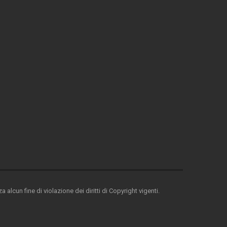
 alcun fine di violazione dei diritti di Copyright vigenti.