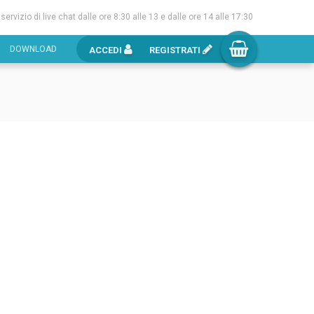
l servizio di live chat dalle ore 8:30 alle 13 e dalle ore 14 alle 17:30
DOWNLOAD
ACCEDI
REGISTRATI
m