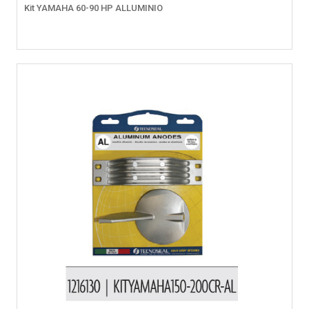
Kit YAMAHA 60-90 HP ALLUMINIO