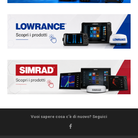
Vuoi sapere cosa c'è di nuovo? Seguici