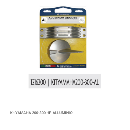
Kit YAMAHA 200-300 HP ALLUMINIO