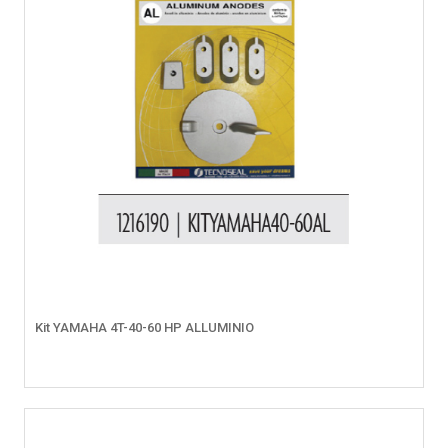
Kit YAMAHA 4T-40-60 HP ALLUMINIO