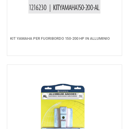
KIT YAMAHA PER FUORIBORDO 150-200 HP IN ALLUMINIO