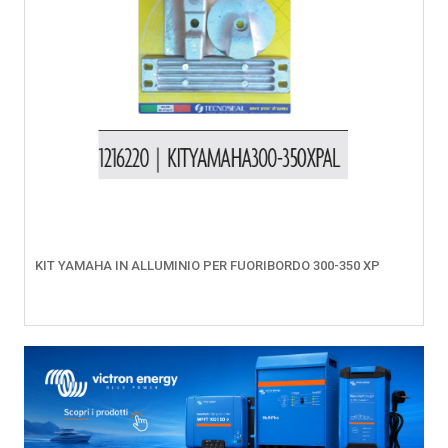
KIT YAMAHA IN ALLUMINIO PER FUORIBORDO 300-350 XP