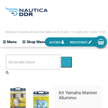
Utilizza il servizio di live chat dalle ore 8:30 alle 13 e dalle ore 14 alle 17:30
Menu
Shop Menu
ACCEDI
REGISTRATI
Kit Yamaha Mariner
Alluminio