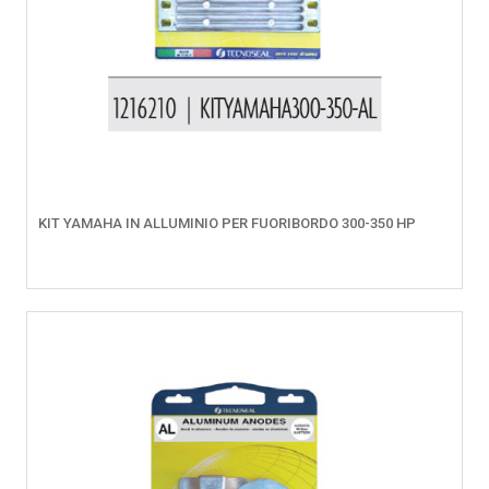
KIT YAMAHA IN ALLUMINIO PER FUORIBORDO 300-350 HP