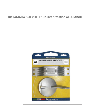
Kit YAMAHA 150-200 HP Counter rotation ALLUMINIO