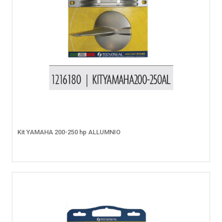
Kit YAMAHA 200-250 hp ALLUMNIO