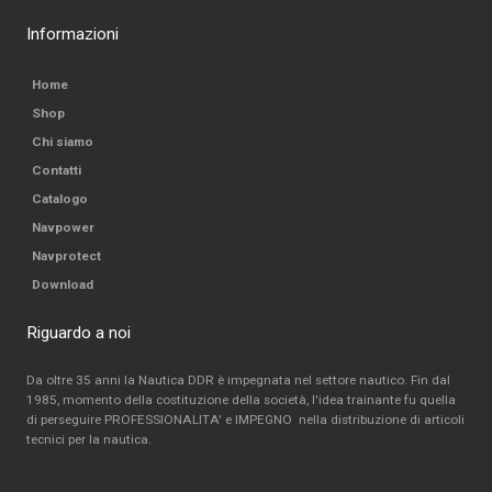
Informazioni
Home
Shop
Chi siamo
Contatti
Catalogo
Navpower
Navprotect
Download
Riguardo a noi
Da oltre 35 anni la Nautica DDR è impegnata nel settore nautico. Fin dal
1985, momento della costituzione della società, l'idea trainante fu quella
di perseguire PROFESSIONALITA' e IMPEGNO nella distribuzione di articoli
tecnici per la nautica.