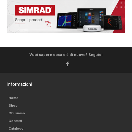
Vuoi sapere cosa c'è di nuovo? Seguici
Informazioni
Home
Shop
Chi siamo
Contatti
Catalogo