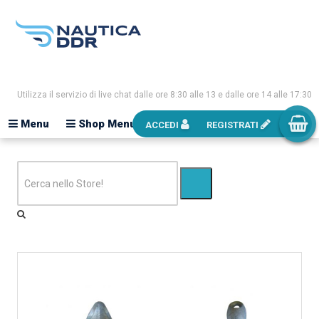
Utilizza il servizio di live chat dalle ore 8:30 alle 13 e dalle ore 14 alle 17:30
Menu
Shop Menu
ACCEDI
REGISTRATI