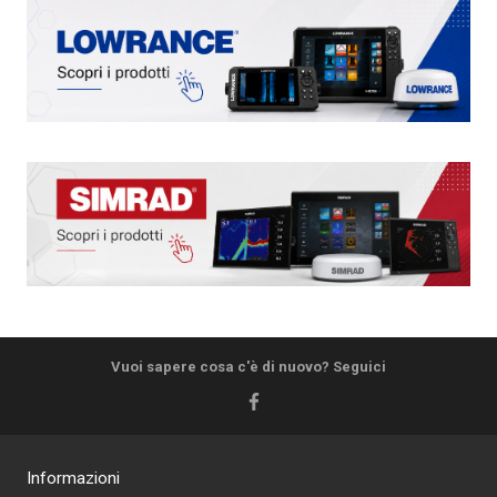
Vuoi sapere cosa c'è di nuovo? Seguici
Informazioni