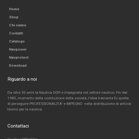
Home
Shop
Chi siamo
Contatti
Catalogo
Navpower
Navprotect
Download
Riguardo a noi
Da oltre 35 anni la Nautica DDR è impegnata nel settore nautico. Fin dal
1985, momento della costituzione della società, l'idea trainante fu quella
di perseguire PROFESSIONALITA' e IMPEGNO nella distribuzione di articoli
tecnici per la nautica.
Contattaci