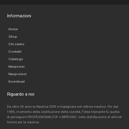
Informazioni
Home
Shop
Chi siamo
Contatti
Catalogo
Navpower
Navprotect
Download
Riguardo a noi
Da oltre 35 anni la Nautica DDR è impegnata nel settore nautico. Fin dal
1985, momento della costituzione della società, l'idea trainante fu quella
di perseguire PROFESSIONALITA' e IMPEGNO nella distribuzione di articoli
tecnici per la nautica.