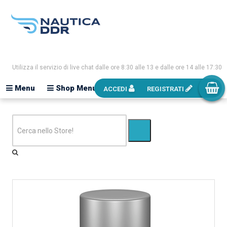
Utilizza il servizio di live chat dalle ore 8:30 alle 13 e dalle ore 14 alle 17:30
Menu
Shop Menu
ACCEDI
REGISTRATI