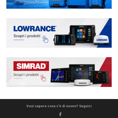
Vuoi sapere cosa c'è di nuovo? Seguici