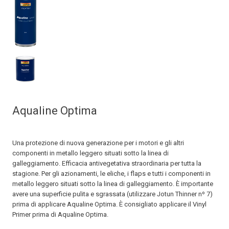
Aqualine Optima
Una protezione di nuova generazione per i motori e gli altri
componenti in metallo leggero situati sotto la linea di
galleggiamento. Efficacia antivegetativa straordinaria per tutta la
stagione. Per gli azionamenti, le eliche, i flaps e tutti i componenti in
metallo leggero situati sotto la linea di galleggiamento. È importante
avere una superficie pulita e sgrassata (utilizzare Jotun Thinner nº 7)
prima di applicare Aqualine Optima. È consigliato applicare il Vinyl
Primer prima di Aqualine Optima.