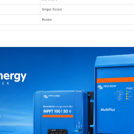
Grigio Scuro
Rosso