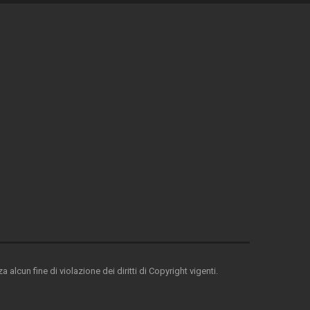
 alcun fine di violazione dei diritti di Copyright vigenti.