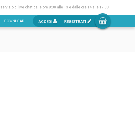
l servizio di live chat dalle ore 8:30 alle 13 e dalle ore 14 alle 17:30
DOWNLOAD
ACCEDI
REGISTRATI