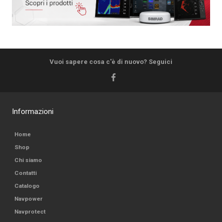
Vuoi sapere cosa c'è di nuovo? Seguici
Informazioni
Home
Shop
Chi siamo
Contatti
Catalogo
Navpower
Navprotect