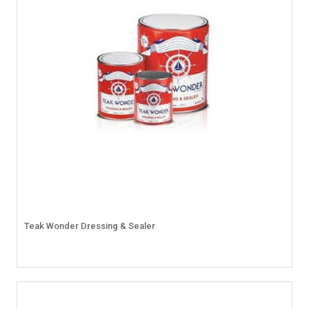
Teak Wonder Dressing & Sealer