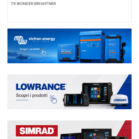
TK WONDER BRIGHTNER