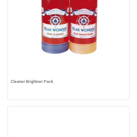
Cleaner Brightner Pack