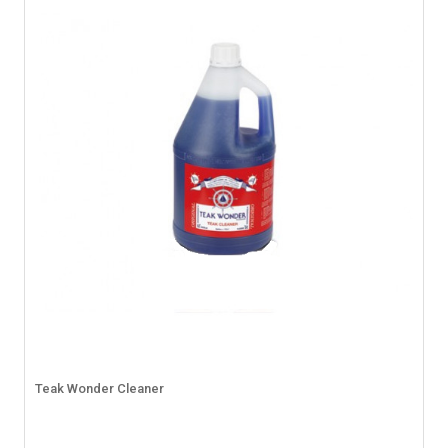
Teak Wonder Cleaner