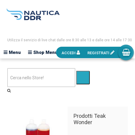
Utilizza il servizio di live chat dalle ore 8:30 alle 13 e dalle ore 14 alle 17:30
Menu
Shop Menu
ACCEDI
REGISTRATI
Prodotti Teak
Wonder