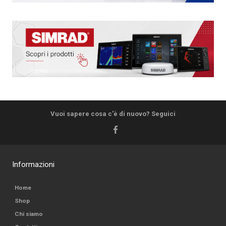
Vuoi sapere cosa c'è di nuovo? Seguici
Informazioni
Home
Shop
Chi siamo