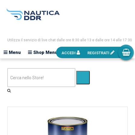
Utilizza il servizio di live chat dalle ore 8:30 alle 13 e dalle ore 14 alle 17:30
Menu
Shop Menu
ACCEDI
REGISTRATI