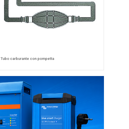
Tubo carburante con pompetta