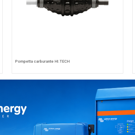
Pompetta carburante HI.TECH