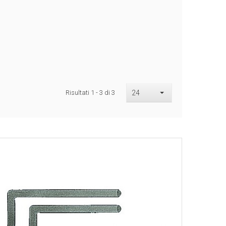
Risultati 1 - 3 di 3
24