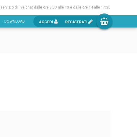
l servizio di live chat dalle ore 8:30 alle 13 e dalle ore 14 alle 17:30
DOWNLOAD
ACCEDI
REGISTRATI