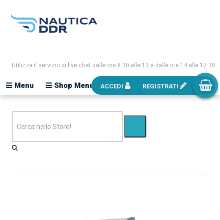
Utilizza il servizio di live chat dalle ore 8:30 alle 13 e dalle ore 14 alle 17:30
Menu
Shop Menu
ACCEDI
REGISTRATI