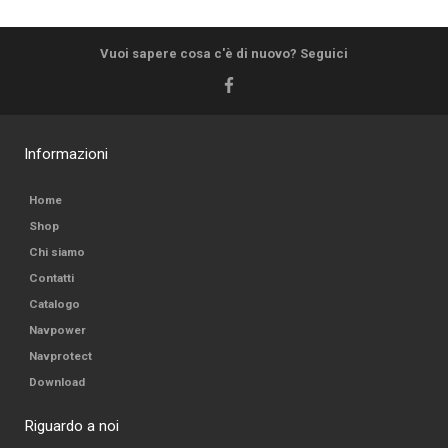
Vuoi sapere cosa c'è di nuovo? Seguici
Informazioni
Home
Shop
Chi siamo
Contatti
Catalogo
Navpower
Navprotect
Download
Riguardo a noi