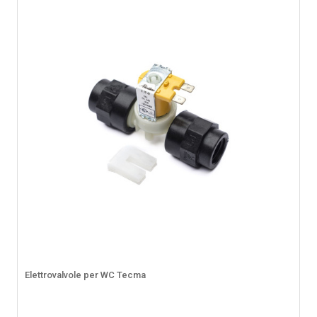
Elettrovalvole per WC Tecma