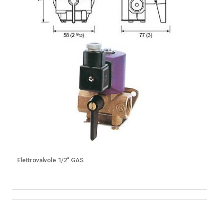
Elettrovalvole 1/2" GAS