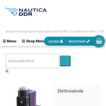
Utilizza il servizio di live chat dalle ore 8:30 alle 13 e dalle ore 14 alle 17:30
Menu
Shop Menu
ACCEDI
REGISTRATI
Elettrovalvole