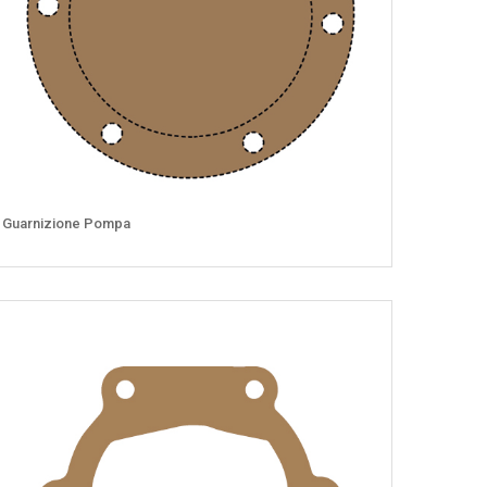
Guarnizione Pompa