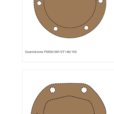
Guarnizione PM36/36F/ST146/150