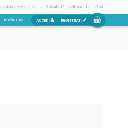
l servizio di live chat dalle ore 8:30 alle 13 e dalle ore 14 alle 17:30
DOWNLOAD
ACCEDI
REGISTRATI