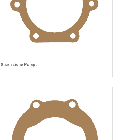
Guarnizione Pompa