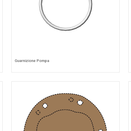
Guarnizione Pompa