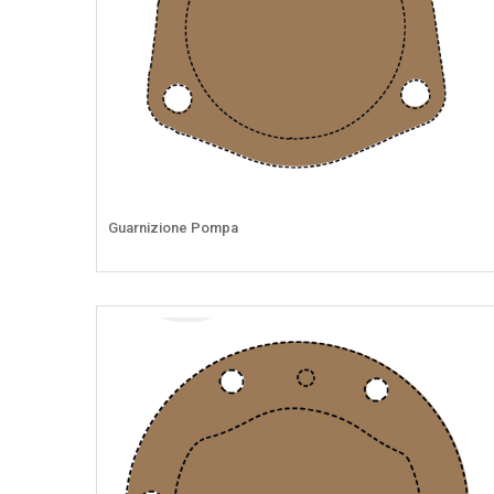
Guarnizione Pompa