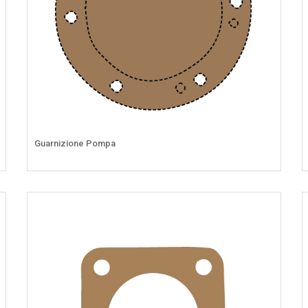
Guarnizione Pompa