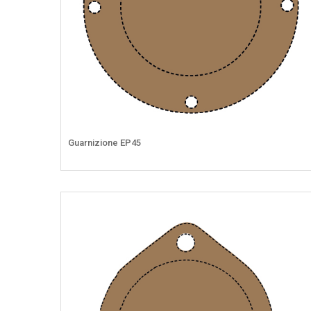
Guarnizione EP45