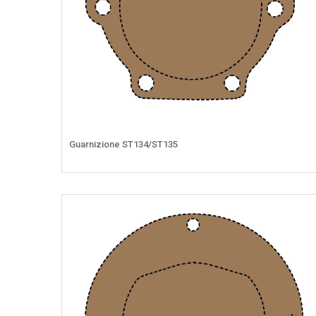
Guarnizione ST134/ST135