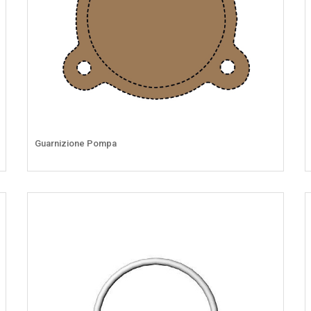
Guarnizione Pompa