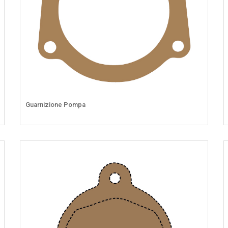
Guarnizione Pompa