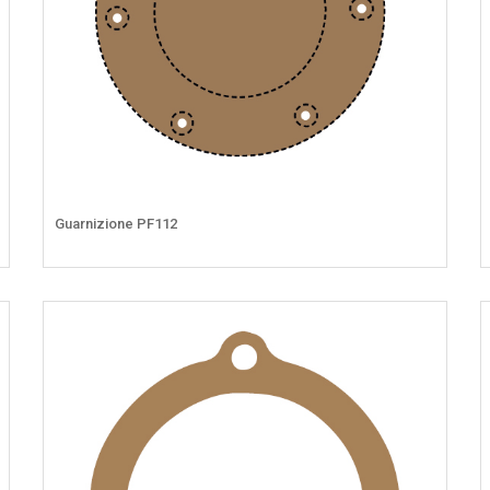
Guarnizione PF112