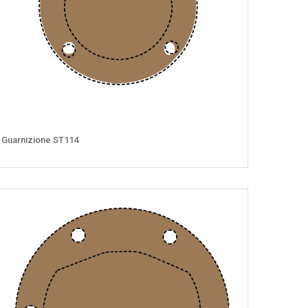
Guarnizione ST114