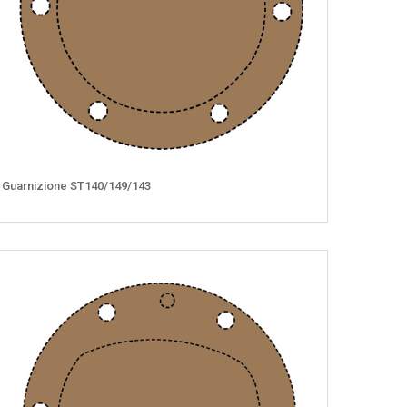
Guarnizione ST140/149/143