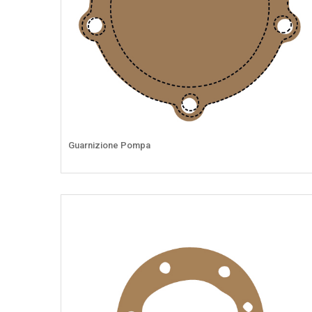
Guarnizione Pompa