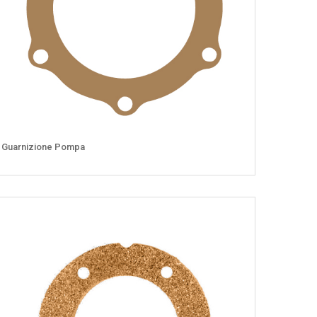
Guarnizione Pompa