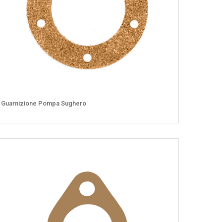
Guarnizione Pompa Sughero