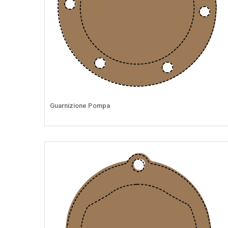
Guarnizione Pompa