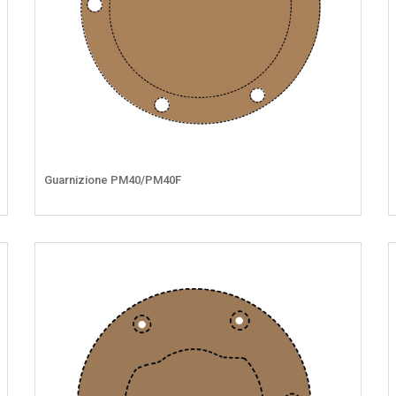
Guarnizione PM40/PM40F