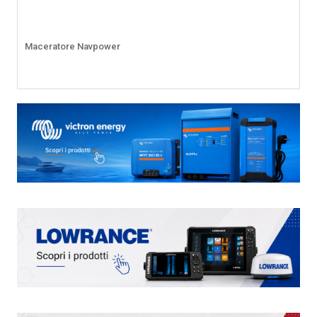
Maceratore Navpower