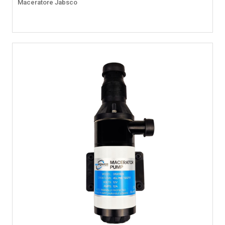
Maceratore Jabsco