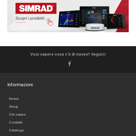
Vuoi sapere cosa c'è di nuovo? Seguici
Informazioni
Home
Shop
Chi siamo
Contatti
Catalogo