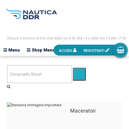
Utilizza il servizio di live chat dalle ore 8:30 alle 13 e dalle ore 14 alle 17:30
Menu
Shop Menu
ACCEDI
REGISTRATI
Maceratori