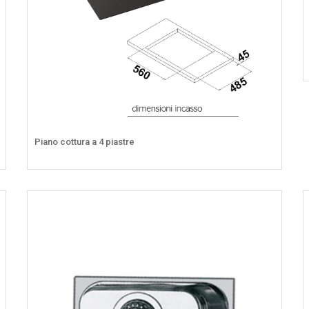
Piano cottura a 4 piastre