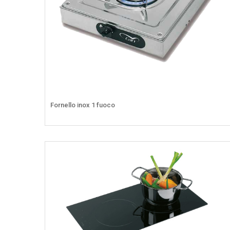
Fornello inox 1 fuoco