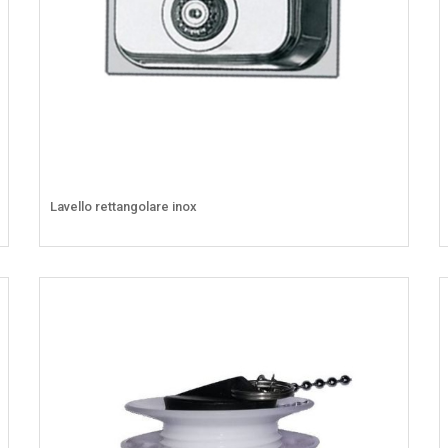
Lavello rettangolare inox