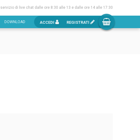
l servizio di live chat dalle ore 8:30 alle 13 e dalle ore 14 alle 17:30
DOWNLOAD
ACCEDI
REGISTRATI