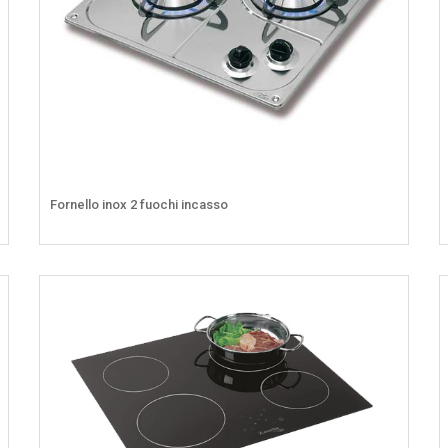
Fornello inox 2 fuochi incasso