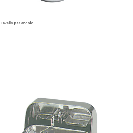
Lavello per angolo