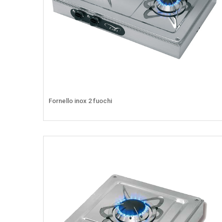
Fornello inox 2 fuochi