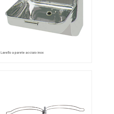
Lavello a parete acciaio inox