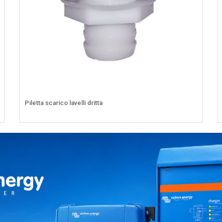
Piletta scarico lavelli dritta