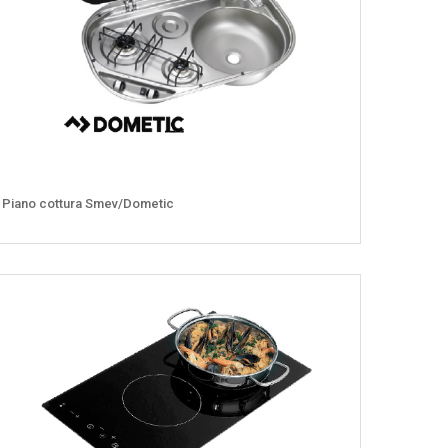
Piano cottura Smev/Dometic