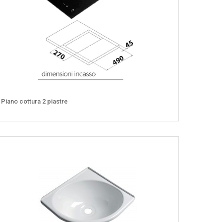
Piano cottura 2 piastre