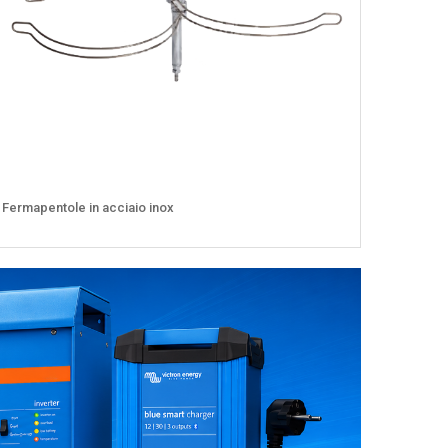
Fermapentole in acciaio inox