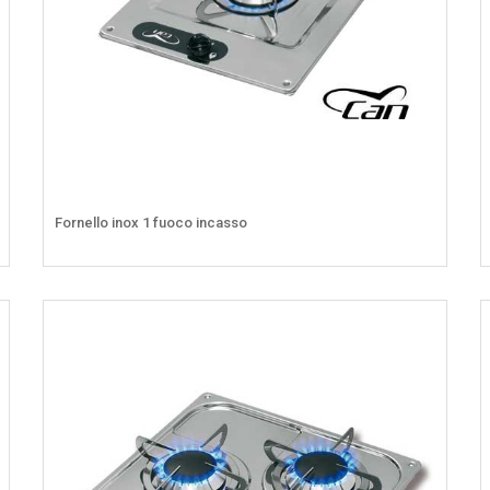
Fornello inox 1 fuoco incasso