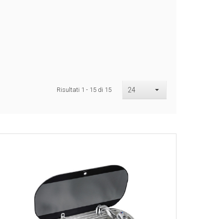
Risultati 1 - 15 di 15
24