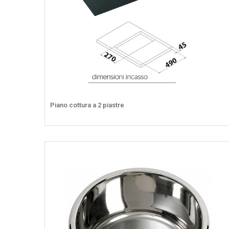
Piano cottura a 2 piastre