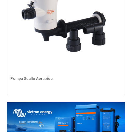
Pompa Seaflo Aeratrice