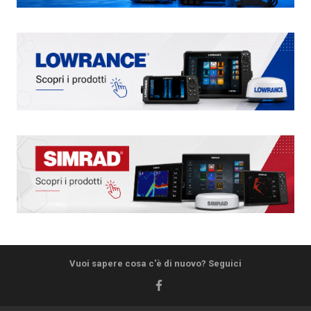
Vuoi sapere cosa c'è di nuovo? Seguici