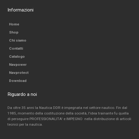
Informazioni
Home
Shop
Chi siamo
Contatti
Catalogo
Navpower
Navprotect
Download
Riguardo a noi
Da oltre 35 anni la Nautica DDR è impegnata nel settore nautico. Fin dal
1985, momento della costituzione della società, l'idea trainante fu quella
di perseguire PROFESSIONALITA' e IMPEGNO nella distribuzione di articoli
tecnici per la nautica.