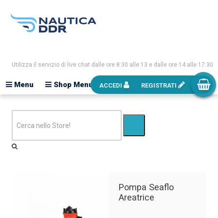
Utilizza il servizio di live chat dalle ore 8:30 alle 13 e dalle ore 14 alle 17:30
Menu
Shop Menu
ACCEDI
REGISTRATI
Pompa Seaflo
Areatrice