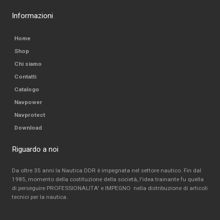
Informazioni
Home
Shop
Chi siamo
Contatti
Catalogo
Navpower
Navprotect
Download
Riguardo a noi
Da oltre 35 anni la Nautica DDR è impegnata nel settore nautico. Fin dal
1985, momento della costituzione della società, l'idea trainante fu quella
di perseguire PROFESSIONALITA' e IMPEGNO nella distribuzione di articoli
tecnici per la nautica.