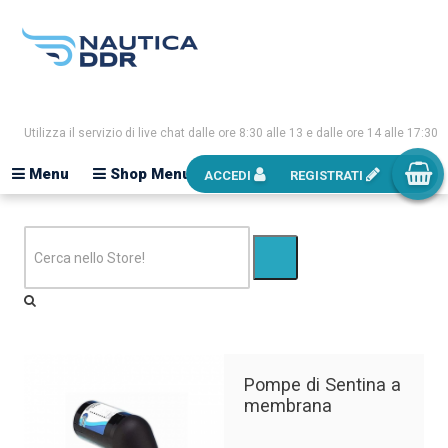
Utilizza il servizio di live chat dalle ore 8:30 alle 13 e dalle ore 14 alle 17:30
Menu
Shop Menu
ACCEDI
REGISTRATI
Pompe di Sentina a
membrana