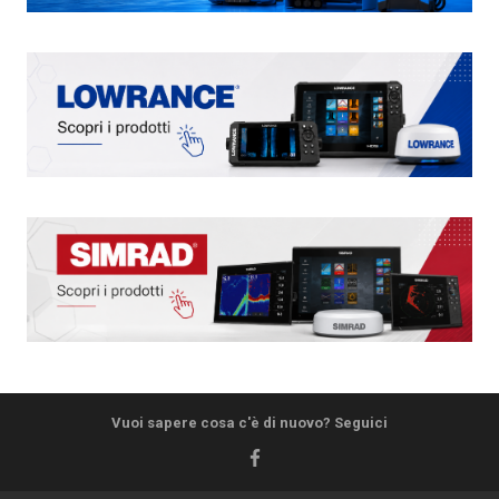
Vuoi sapere cosa c'è di nuovo? Seguici