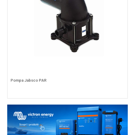
Pompa Jabsco PAR