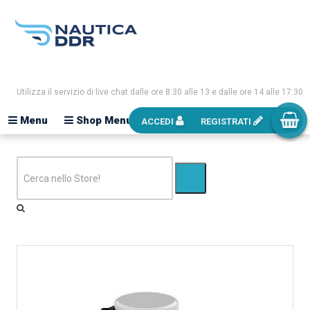
Utilizza il servizio di live chat dalle ore 8:30 alle 13 e dalle ore 14 alle 17:30
Menu
Shop Menu
ACCEDI
REGISTRATI