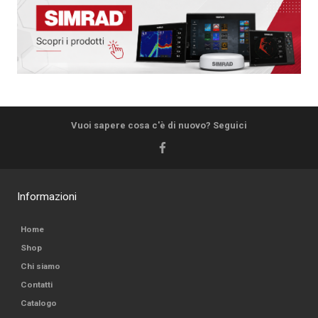
Vuoi sapere cosa c'è di nuovo? Seguici
Informazioni
Home
Shop
Chi siamo
Contatti
Catalogo