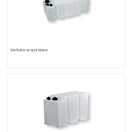
Serbatoi acqua titano