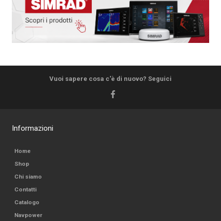
Vuoi sapere cosa c'è di nuovo? Seguici
Informazioni
Home
Shop
Chi siamo
Contatti
Catalogo
Navpower