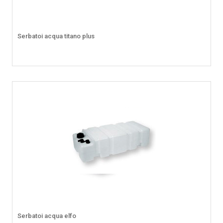
Serbatoi acqua titano plus
Serbatoi acqua elfo