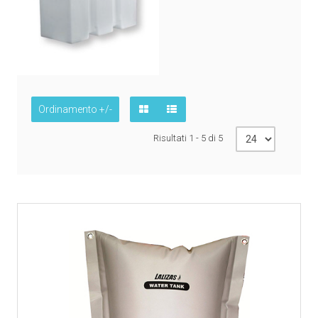
Ordinamento +/-
Risultati 1 - 5 di 5