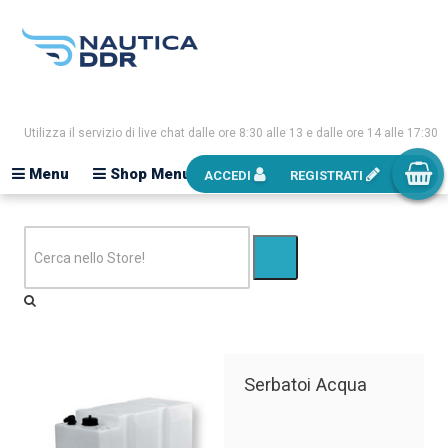
Utilizza il servizio di live chat dalle ore 8:30 alle 13 e dalle ore 14 alle 17:30
Menu
Shop Menu
ACCEDI
REGISTRATI
Serbatoi Acqua