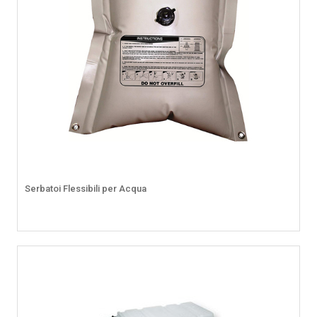
Serbatoi Flessibili per Acqua