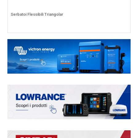
Serbatoi Flessibili Triangolar