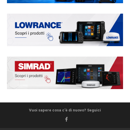
Vuoi sapere cosa c'è di nuovo? Seguici