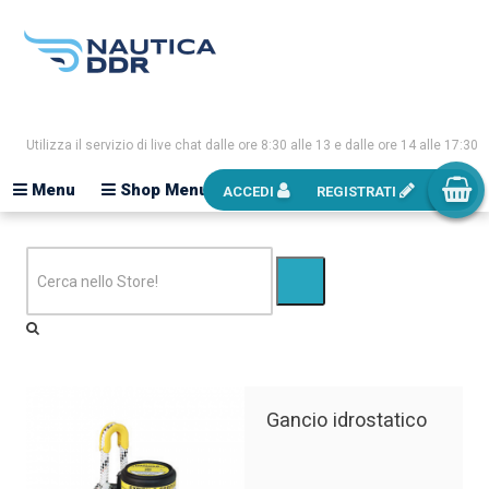
Utilizza il servizio di live chat dalle ore 8:30 alle 13 e dalle ore 14 alle 17:30
Menu
Shop Menu
ACCEDI
REGISTRATI
Gancio idrostatico