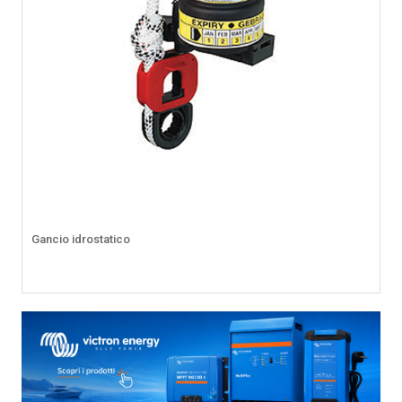
Gancio idrostatico