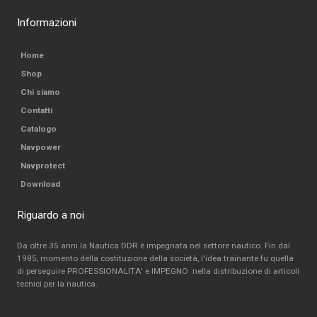
Informazioni
Home
Shop
Chi siamo
Contatti
Catalogo
Navpower
Navprotect
Download
Riguardo a noi
Da oltre 35 anni la Nautica DDR è impegnata nel settore nautico. Fin dal
1985, momento della costituzione della società, l'idea trainante fu quella
di perseguire PROFESSIONALITA' e IMPEGNO nella distribuzione di articoli
tecnici per la nautica.