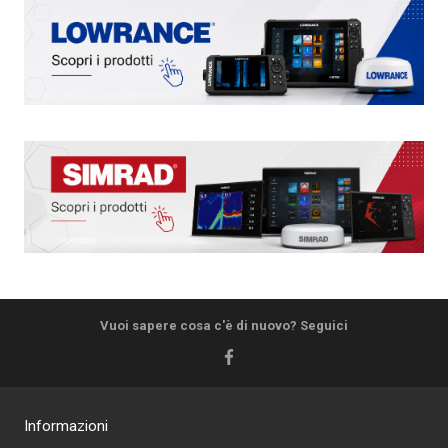
Vuoi sapere cosa c'è di nuovo? Seguici
Informazioni