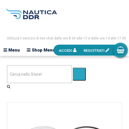
Utilizza il servizio di live chat dalle ore 8:30 alle 13 e dalle ore 14 alle 17:30
Menu
Shop Menu
ACCEDI
REGISTRATI