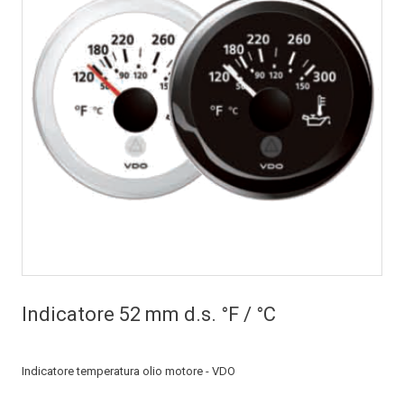
Indicatore 52 mm d.s. °F / °C
Indicatore temperatura olio motore - VDO