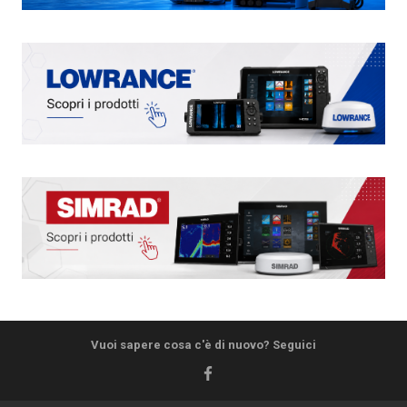
Vuoi sapere cosa c'è di nuovo? Seguici