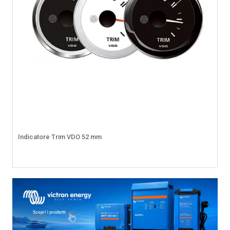
Indicatore Trim VDO 52 mm