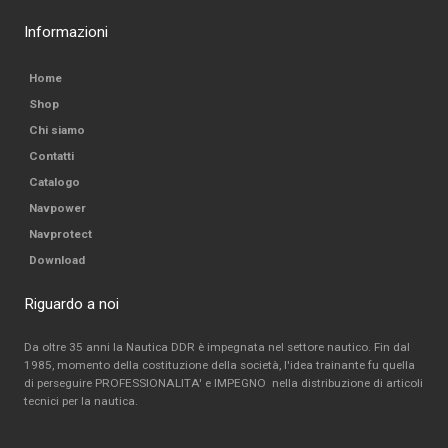
Informazioni
Home
Shop
Chi siamo
Contatti
Catalogo
Navpower
Navprotect
Download
Riguardo a noi
Da oltre 35 anni la Nautica DDR è impegnata nel settore nautico. Fin dal
1985, momento della costituzione della società, l'idea trainante fu quella
di perseguire PROFESSIONALITA' e IMPEGNO nella distribuzione di articoli
tecnici per la nautica.