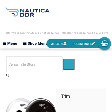
Utilizza il servizio di live chat dalle ore 8:30 alle 13 e dalle ore 14 alle 17:30
Menu
Shop Menu
ACCEDI
REGISTRATI
Trim