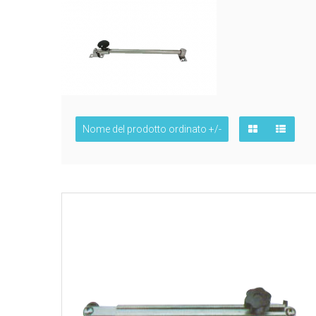
Nome del prodotto ordinato +/-