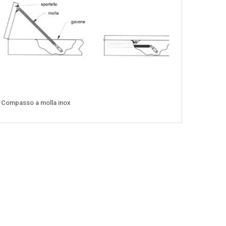
Compasso a molla inox