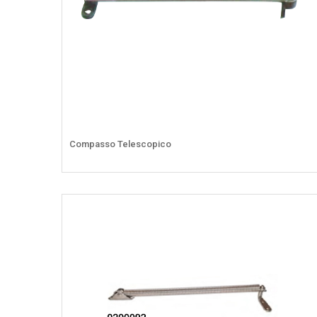
Compasso Telescopico