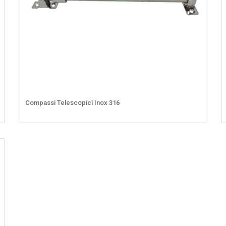
Compassi Telescopici Inox 316