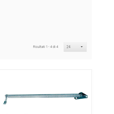
Risultati 1 - 4 di 4
24