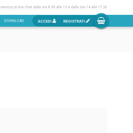
l servizio di live chat dalle ore 8:30 alle 13 e dalle ore 14 alle 17:30
DOWNLOAD
ACCEDI
REGISTRATI