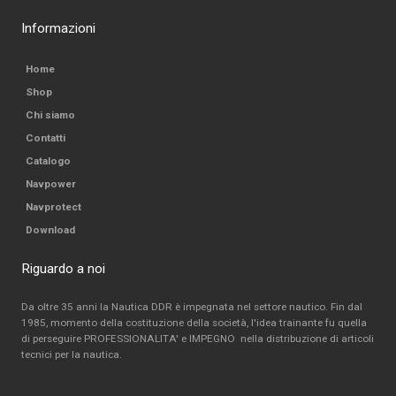
Informazioni
Home
Shop
Chi siamo
Contatti
Catalogo
Navpower
Navprotect
Download
Riguardo a noi
Da oltre 35 anni la Nautica DDR è impegnata nel settore nautico. Fin dal
1985, momento della costituzione della società, l'idea trainante fu quella
di perseguire PROFESSIONALITA' e IMPEGNO nella distribuzione di articoli
tecnici per la nautica.