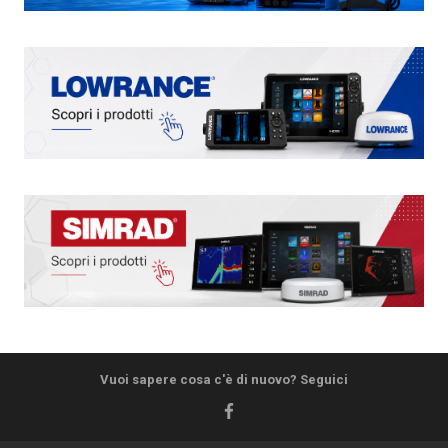
Vuoi sapere cosa c'è di nuovo? Seguici