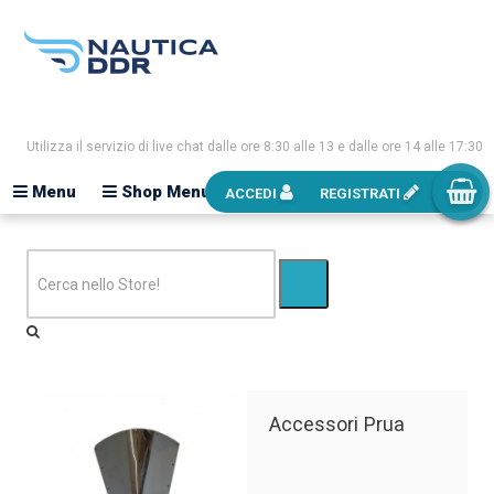
Utilizza il servizio di live chat dalle ore 8:30 alle 13 e dalle ore 14 alle 17:30
Menu
Shop Menu
ACCEDI
REGISTRATI
Accessori Prua