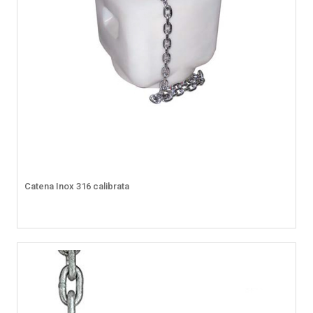
Catena Inox 316 calibrata