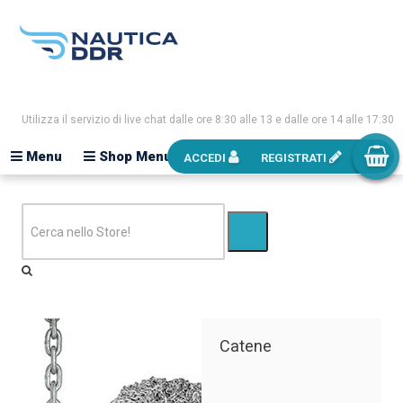
Utilizza il servizio di live chat dalle ore 8:30 alle 13 e dalle ore 14 alle 17:30
Menu
Shop Menu
ACCEDI
REGISTRATI
Catene