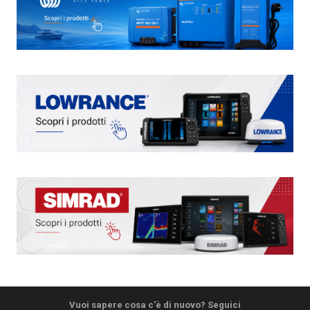
Vuoi sapere cosa c'è di nuovo? Seguici