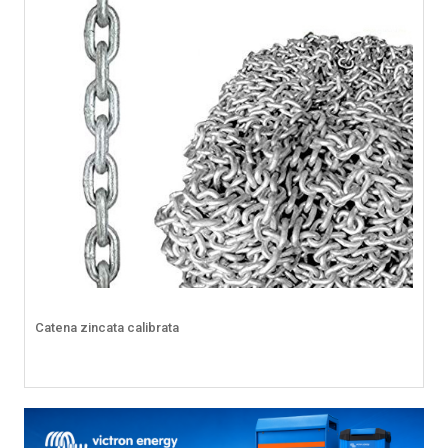
Catena zincata calibrata