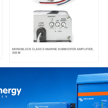
MONOBLOCK CLASS D MARINE SUBWOOFER AMPLIFIER,
300 W