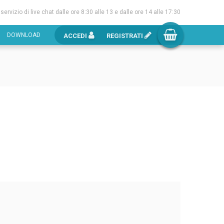
l servizio di live chat dalle ore 8:30 alle 13 e dalle ore 14 alle 17:30
DOWNLOAD
ACCEDI
REGISTRATI