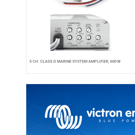
5 CH. CLASS D MARINE SYSTEM AMPLIFIER, 600 W